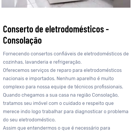
Conserto de eletrodomésticos -
Consolação
Fornecendo consertos confiáveis de eletrodomésticos de
cozinhas, lavanderia e refrigeração.
Oferecemos serviços de reparo para eletrodomésticos
nacionais e importados. Nenhum aparelho é muito
complexo para nossa equipe de técnicos profissionais.
Quando chegamos a sua casa na região Consolação,
tratamos seu imóvel com o cuidado e respeito que
merece indo logo trabalhar para diagnosticar o problema
do seu eletrodoméstico.
Assim que entendermos o que é necessário para