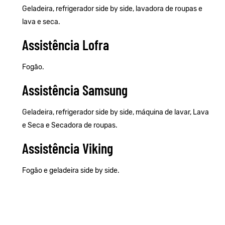
Geladeira, refrigerador side by side, lavadora de roupas e
lava e seca.
Assistência Lofra
Fogão.
Assistência Samsung
Geladeira, refrigerador side by side, máquina de lavar, Lava
e Seca e Secadora de roupas.
Assistência Viking
Fogão e geladeira side by side.