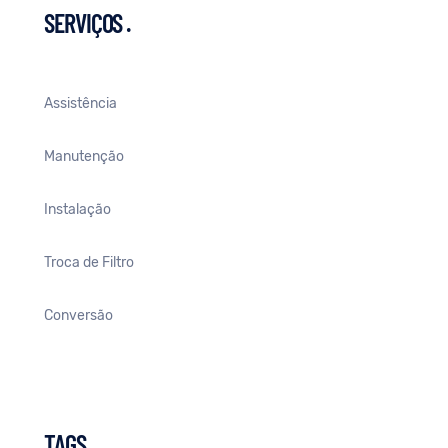
SERVIÇOS
.
Assistência
Manutenção
Instalação
Troca de Filtro
Conversão
TAGS