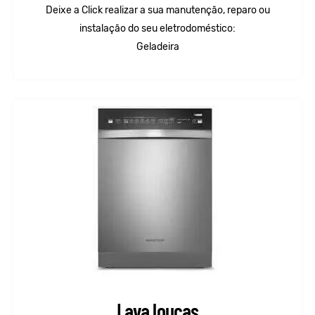
Deixe a Click realizar a sua manutenção, reparo ou
instalação do seu eletrodoméstico:
Geladeira
Lava louças