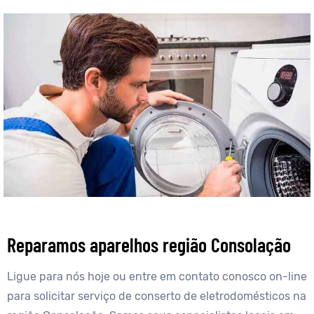
Reparamos aparelhos região Consolação
Ligue para nós hoje ou entre em contato conosco on-line
para solicitar serviço de conserto de eletrodomésticos na