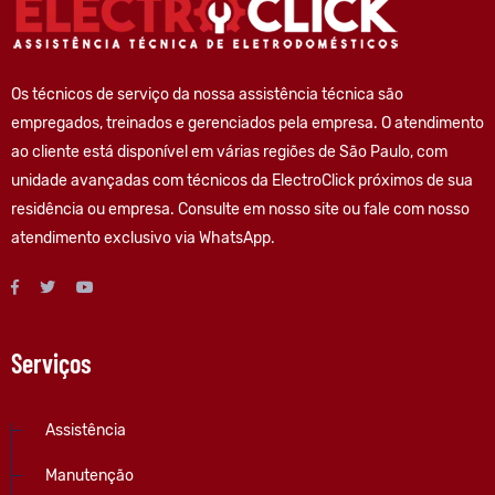
Os técnicos de serviço da nossa assistência técnica são
empregados, treinados e gerenciados pela empresa. O atendimento
ao cliente está disponível em várias regiões de São Paulo, com
unidade avançadas com técnicos da ElectroClick próximos de sua
residência ou empresa. Consulte em nosso site ou fale com nosso
atendimento exclusivo via WhatsApp.
Serviços
.
Assistência
Manutenção