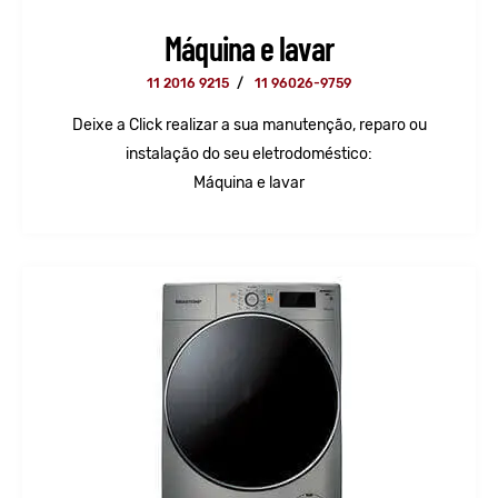
Máquina e lavar
11 2016 9215
/
11 96026-9759
Deixe a Click realizar a sua manutenção, reparo ou
instalação do seu eletrodoméstico:
Máquina e lavar