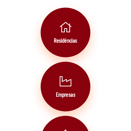
Residências
Empresas