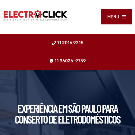
MENU
11 2016 9215
11 96026-9759
EXPERIÊNCIA EM SÃO PAULO PARA
CONSERTO DE ELETRODOMÉSTICOS