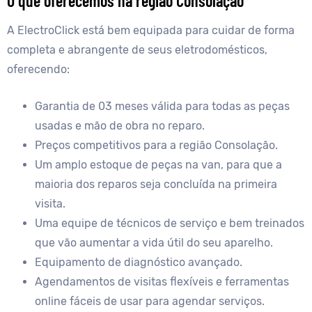
O que oferecemos na região Consolação
A ElectroClick está bem equipada para cuidar de forma
completa e abrangente de seus eletrodomésticos,
oferecendo:
Garantia de 03 meses válida para todas as peças
usadas e mão de obra no reparo.
Preços competitivos para a região Consolação.
Um amplo estoque de peças na van, para que a
maioria dos reparos seja concluída na primeira
visita.
Uma equipe de técnicos de serviço e bem treinados
que vão aumentar a vida útil do seu aparelho.
Equipamento de diagnóstico avançado.
Agendamentos de visitas flexíveis e ferramentas
online fáceis de usar para agendar serviços.