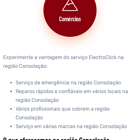
Comércios
Experimente a vantagem do serviço ElectroClick na
região Consolação:
Serviço de emergência na região Consolação
Reparos rápidos e confiáveis em vários locais na
região Consolação
Vários profissionais que cobrem a região
Consolação
Serviço em várias marcas na região Consolação