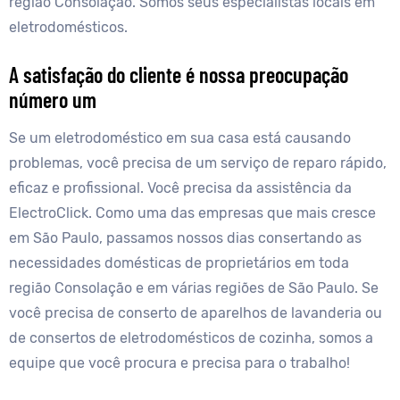
região Consolação. Somos seus especialistas locais em
eletrodomésticos.
A satisfação do cliente é nossa preocupação
número um
Se um eletrodoméstico em sua casa está causando
problemas, você precisa de um serviço de reparo rápido,
eficaz e profissional. Você precisa da assistência da
ElectroClick. Como uma das empresas que mais cresce
em São Paulo, passamos nossos dias consertando as
necessidades domésticas de proprietários em toda
região Consolação e em várias regiões de São Paulo. Se
você precisa de conserto de aparelhos de lavanderia ou
de consertos de eletrodomésticos de cozinha, somos a
equipe que você procura e precisa para o trabalho!