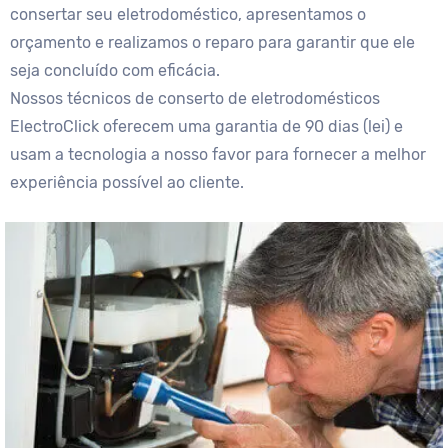
consertar seu eletrodoméstico, apresentamos o
orçamento e realizamos o reparo para garantir que ele
seja concluído com eficácia.
Nossos técnicos de conserto de eletrodomésticos
ElectroClick oferecem uma garantia de 90 dias (lei) e
usam a tecnologia a nosso favor para fornecer a melhor
experiência possível ao cliente.