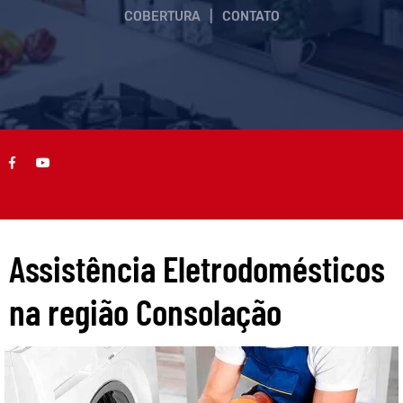
COBERTURA
|
CONTATO
Assistência Eletrodomésticos
na região Consolação