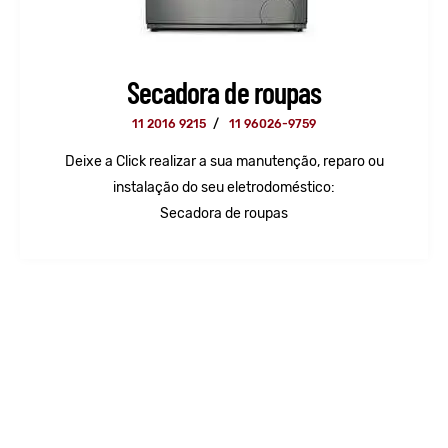
Secadora de roupas
11 2016 9215
/
11 96026-9759
Deixe a Click realizar a sua manutenção, reparo ou
instalação do seu eletrodoméstico:
Secadora de roupas