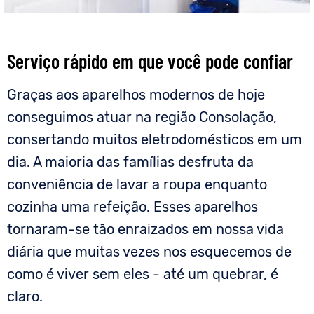
Serviço rápido em que você pode confiar
Graças aos aparelhos modernos de hoje
conseguimos atuar na região Consolação,
consertando muitos eletrodomésticos em um
dia. A maioria das famílias desfruta da
conveniência de lavar a roupa enquanto
cozinha uma refeição. Esses aparelhos
tornaram-se tão enraizados em nossa vida
diária que muitas vezes nos esquecemos de
como é viver sem eles - até um quebrar, é
claro.