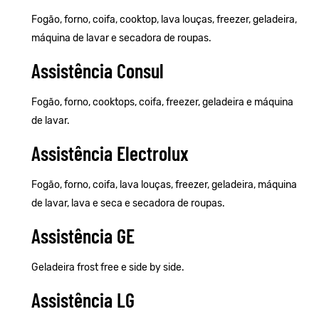
Fogão, forno, coifa, cooktop, lava louças, freezer, geladeira,
máquina de lavar e secadora de roupas.
Assistência Consul
Fogão, forno, cooktops, coifa, freezer, geladeira e máquina
de lavar.
Assistência Electrolux
Fogão, forno, coifa, lava louças, freezer, geladeira, máquina
de lavar, lava e seca e secadora de roupas.
Assistência GE
Geladeira frost free e side by side.
Assistência LG