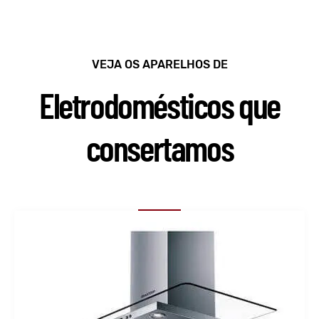
VEJA OS APARELHOS DE
Eletrodomésticos que
consertamos